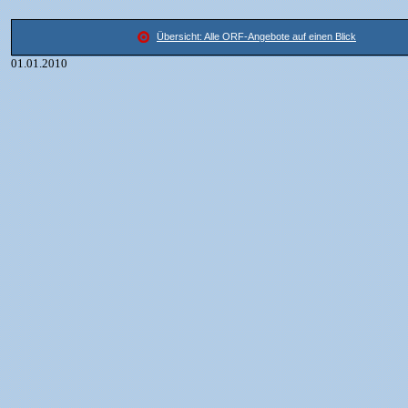
Übersicht: Alle ORF-Angebote auf einen Blick
01.01.2010